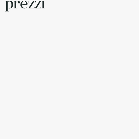
prezzi